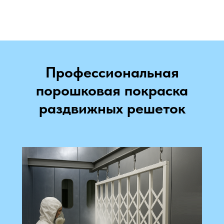
Профессиональная
порошковая покраска
раздвижных решеток