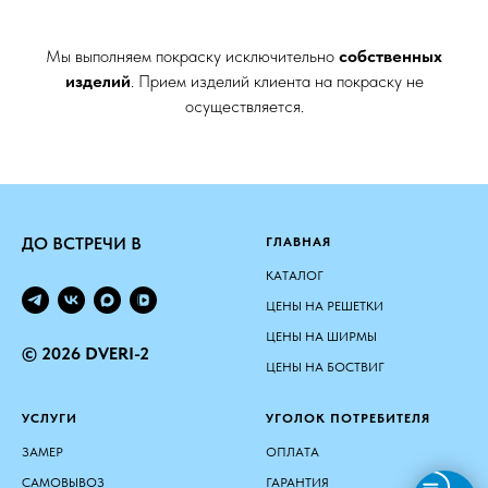
Мы выполняем покраску исключительно
собственных
изделий
. Прием изделий клиента на покраску не
осуществляется.
ДО ВСТРЕЧИ В
ГЛАВНАЯ
КАТАЛОГ
ЦЕНЫ НА РЕШЕТКИ
ЦЕНЫ НА ШИРМЫ
© 2026 DVERI-2
ЦЕНЫ НА БОСТВИГ
УСЛУГИ
УГОЛОК ПОТРЕБИТЕЛЯ
ЗАМЕР
ОПЛАТА
САМОВЫВОЗ
ГАРАНТИЯ