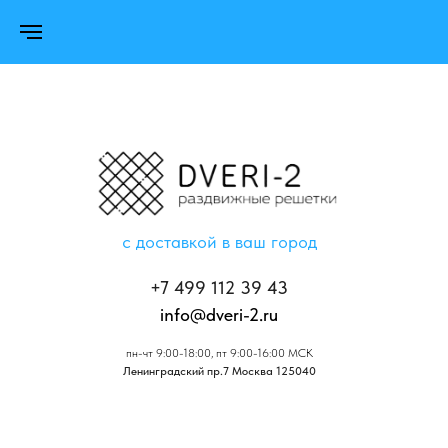
с доставкой в ваш город
+7 499 112 39 43
info@dveri-2.ru
пн-чт 9:00-18:00, пт 9:00-16:00 МСК
Ленинградский пр.7 Москва 125040