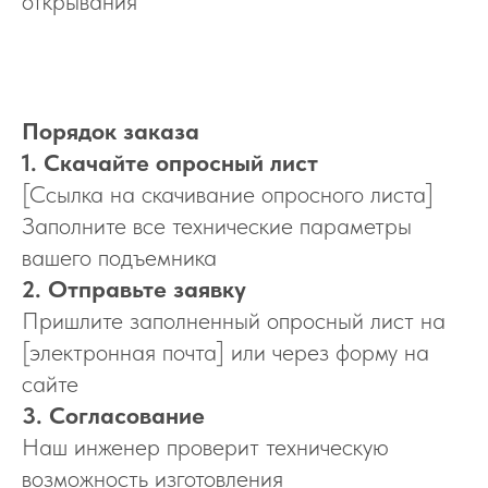
открывания
Порядок заказа
1. Скачайте опросный лист
[Ссылка на скачивание опросного листа]
Заполните все технические параметры
вашего подъемника
2. Отправьте заявку
Пришлите заполненный опросный лист на
[электронная почта] или через форму на
сайте
3. Согласование
Наш инженер проверит техническую
возможность изготовления