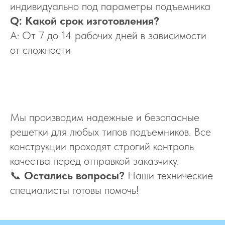
индивидуально под параметры подъемника
Q: Какой срок изготовления?
A: От 7 до 14 рабочих дней в зависимости
от сложности
Мы производим надежные и безопасные
решетки для любых типов подъемников. Все
конструкции проходят строгий контроль
качества перед отправкой заказчику.
📞
Остались вопросы?
Наши технические
специалисты готовы помочь!