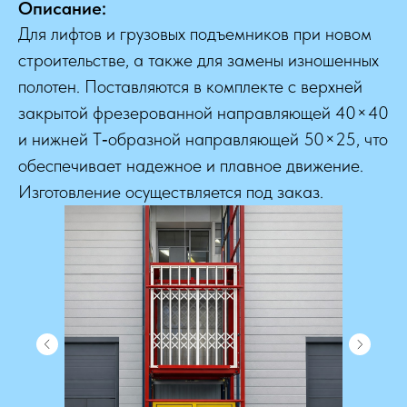
Описание:
Для лифтов и грузовых подъемников при новом
строительстве, а также для замены изношенных
полотен. Поставляются в комплекте с верхней
закрытой фрезерованной направляющей 40×40
и нижней Т‑образной направляющей 50×25, что
обеспечивает надежное и плавное движение.
Изготовление осуществляется под заказ.