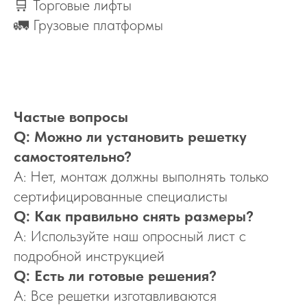
🛒 Торговые лифты
🚛 Грузовые платформы
Частые вопросы
Q: Можно ли установить решетку
самостоятельно?
A: Нет, монтаж должны выполнять только
сертифицированные специалисты
Q: Как правильно снять размеры?
A: Используйте наш опросный лист с
подробной инструкцией
Q: Есть ли готовые решения?
A: Все решетки изготавливаются