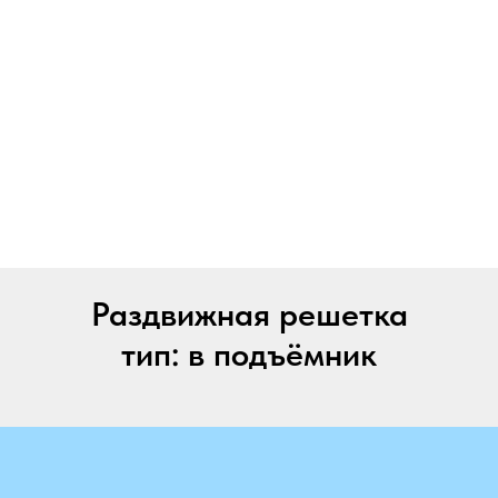
Раздвижная решетка
тип: в подъёмник