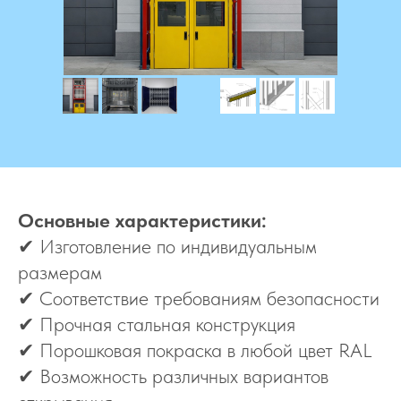
Основные характеристики:
✔ Изготовление по индивидуальным
размерам
✔ Соответствие требованиям безопасности
✔ Прочная стальная конструкция
✔ Порошковая покраска в любой цвет RAL
✔ Возможность различных вариантов