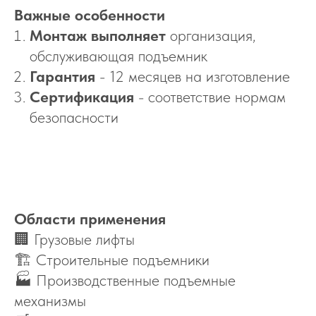
Важные особенности
Монтаж выполняет
организация,
обслуживающая подъемник
Гарантия
- 12 месяцев на изготовление
Сертификация
- соответствие нормам
безопасности
Области применения
🏢 Грузовые лифты
🏗️ Строительные подъемники
🏭 Производственные подъемные
механизмы