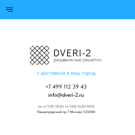
с доставкой в ваш город
+7 499 112 39 43
info@dveri-2.ru
пн-чт 9:00-18:00, пт 9:00-16:00 МСК
Ленинградский пр.7 Москва 125040