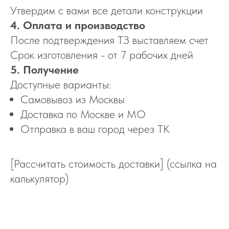
Утвердим с вами все детали конструкции
4. Оплата и производство
После подтверждения ТЗ выставляем счет
Срок изготовления - от 7 рабочих дней
5. Получение
Доступные варианты:
Самовывоз из Москвы
Доставка по Москве и МО
Отправка в ваш город через ТК
[Рассчитать стоимость доставки] (ссылка на
калькулятор)