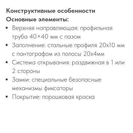
Конструктивные особенности
Основные элементы:
Верхняя направляющая: профильная
труба 40×40 мм с пазом
Заполнение: стальные профиля 20х10 мм
с пантографом из полосы 20х4мм
Система открывания: раздвижная в 1 или
2 стороны
Замки: специальные безопасные
механизмы фиксаторы
Покрытие: порошковая краска