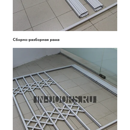
Сборно-разборная рама