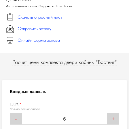
Изготовление на заказ. Отгрузка в ТК по России.
Скачать опросный лист
Отправить заявку
Онлайн форма заказа
Расчет цены комплекта двери кабины "Боствиг"