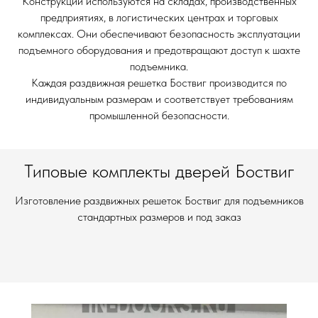
Конструкции используются на складах, производственных
предприятиях, в логистических центрах и торговых
комплексах. Они обеспечивают безопасность эксплуатации
подъемного оборудования и предотвращают доступ к шахте
подъемника.
Каждая раздвижная решетка Боствиг производится по
индивидуальным размерам и соответствует требованиям
промышленной безопасности.
Типовые комплекты дверей Боствиг
Изготовление раздвижных решеток Боствиг для подъемников
стандартных размеров и под заказ