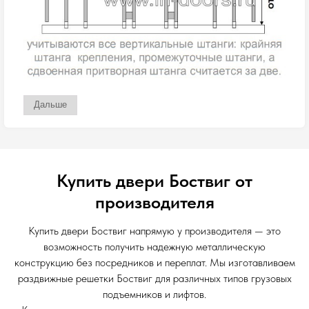
Купить двери Боствиг от
производителя
Купить двери Боствиг напрямую у производителя — это
возможность получить надежную металлическую
конструкцию без посредников и переплат. Мы изготавливаем
раздвижные решетки Боствиг для различных типов грузовых
подъемников и лифтов.