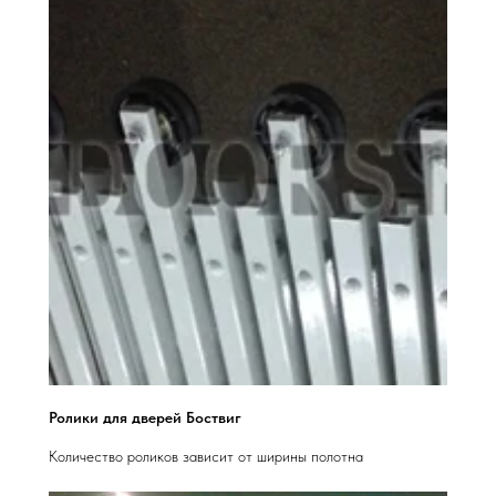
Ролики для дверей Боствиг
Количество роликов зависит от ширины полотна