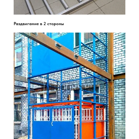
Раздвигание в 2 стороны