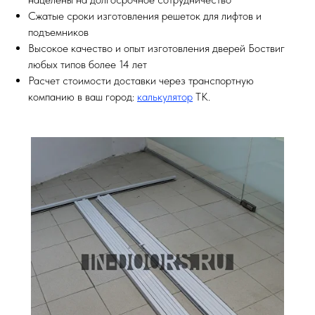
Сжатые сроки изготовления решеток для лифтов и
подъемников
Высокое качество и опыт изготовления дверей Боствиг
любых типов более 14 лет
Расчет стоимости доставки через транспортную
компанию в ваш город:
калькулятор
ТК.