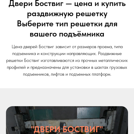
Двери Боствиг — цена и купить
раздвижную решетку
Выберите тип решетки для
вашего подъёмника
Цена дверей Боствиг зависит от размеров проема, типа
подъемника и конструкции направляющих. Раздвижные
решетки Боствиг изготавливаются из прочных металлических
профилей и предназначены для установки в шахтах грузовых
подъемников, лифтов и подъемных платформ.
"ДВЕРИ БОСТВИГ"