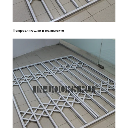
Направляющие в комплекте