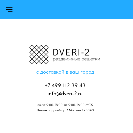
с доставкой в ваш город
+7 499 112 39 43
info@dveri-2.ru
пн-чт 9:00-18:00, пт 9:00-16:00 МСК
Ленинградский пр.7 Москва 125040