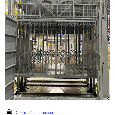
Скачать бланк заказа