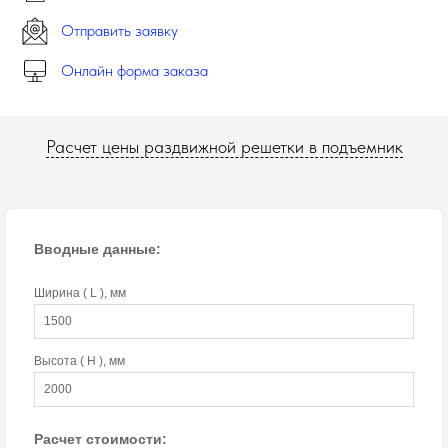
Отправить заявку
Онлайн форма заказа
Расчет цены раздвижной решетки в подъемник