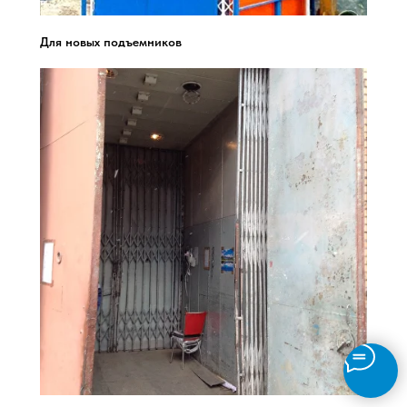
Для новых подъемников