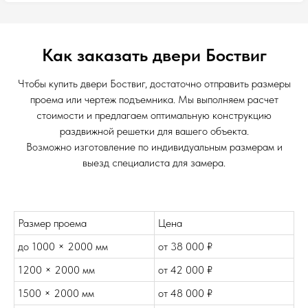
Как заказать двери Боствиг
Чтобы купить двери Боствиг, достаточно отправить размеры
проема или чертеж подъемника. Мы выполняем расчет
стоимости и предлагаем оптимальную конструкцию
раздвижной решетки для вашего объекта.
Возможно изготовление по индивидуальным размерам и
выезд специалиста для замера.
Размер проема
Цена
до 1000 × 2000 мм
от 38 000 ₽
1200 × 2000 мм
от 42 000 ₽
1500 × 2000 мм
от 48 000 ₽