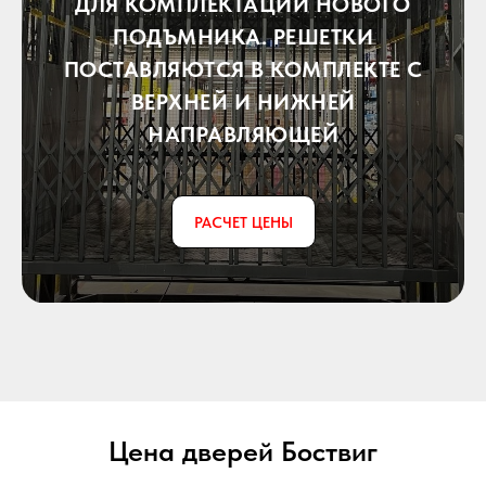
ДЛЯ КОМПЛЕКТАЦИИ НОВОГО
ПОДЪМНИКА. РЕШЕТКИ
ПОСТАВЛЯЮТСЯ В КОМПЛЕКТЕ С
ВЕРХНЕЙ И НИЖНЕЙ
НАПРАВЛЯЮЩЕЙ
РАСЧЕТ ЦЕНЫ
Цена дверей Боствиг