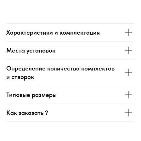
Характеристики и комплектация
Места установок
Определение количества комплектов
и створок
Типовые размеры
Как заказать ?