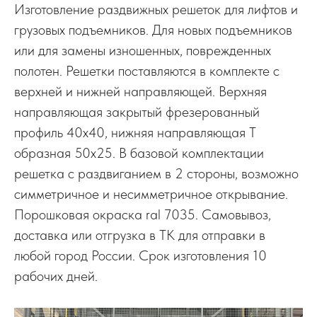
Изготовление раздвижных решеток для лифтов и
грузовых подъемников. Для новых подъемников
или для замены изношенных, поврежденных
полотен. Решетки поставляются в комплекте с
верхней и нижней направляющей. Верхняя
направляющая закрытый фрезерованный
профиль 40х40, нижняя направляющая Т
образная 50х25. В базовой комплектации
решетка с раздвиганием в 2 стороны, возможно
симметричное и несимметричное открывание.
Порошковая окраска ral 7035. Самовывоз,
доставка или отгрузка в ТК для отправки в
любой город России. Срок изготовления 10
рабочих дней.