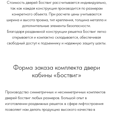
Стоимость дверей Боствиг рассчитывается индивидуально,
так как каждая конструкция производится по размерам
конкретного объекта. При расчете цены учитываются
ширина и высота проема, тип крепления, толщина металла и
дополнительные элементы безопасности.
Благодаря раздвижной конструкции решетка Боствиг легко
открывается и компактно складывается, обеспечивая
свободный доступ к подъемнику и надежную защиту шахты.
Форма заказа комплекта двери
кабины «Боствиг»
Производство симметричных и несимметричных комплектов
дверей боствиг любых размеров. Большой опыт в
изготовлении раздвижных решеток в сфере лифтостроения
позволяет нам делать продукцию высокого качества в