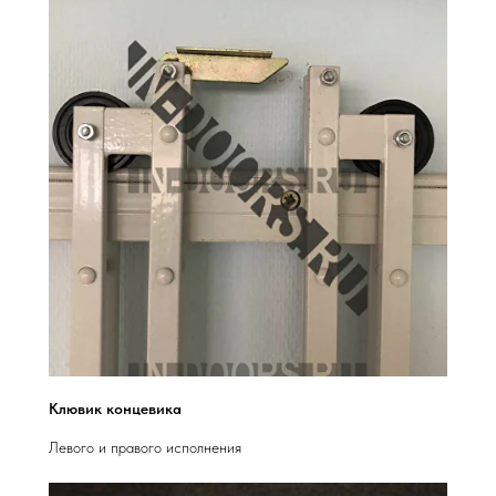
Клювик концевика
Левого и правого исполнения