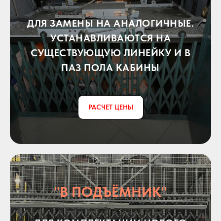
ДЛЯ ЗАМЕНЫ НА АНАЛОГИЧНЫЕ.
УСТАНАВЛИВАЮТСЯ НА
СУЩЕСТВУЮЩУЮ ЛИНЕЙКУ И В
ПАЗ ПОЛА КАБИНЫ
РАСЧЕТ ЦЕНЫ
"В ПОДЪЁМНИК"