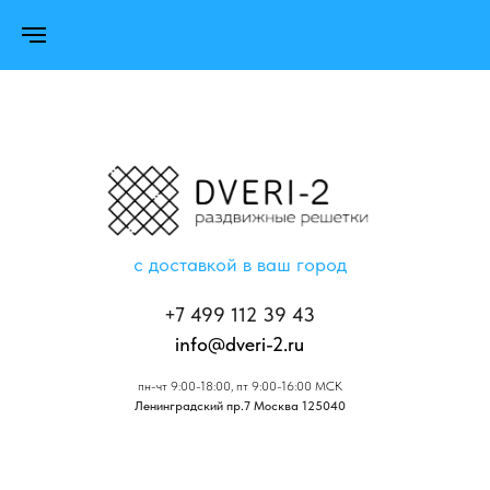
с доставкой в ваш город
+7 499 112 39 43
info@dveri-2.ru
пн-чт 9:00-18:00, пт 9:00-16:00 МСК
Ленинградский пр.7 Москва 125040