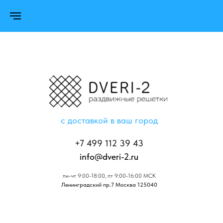
с доставкой в ваш город
+7 499 112 39 43
info@dveri-2.ru
пн-чт 9:00-18:00, пт 9:00-16:00 МСК
Ленинградский пр.7 Москва 125040