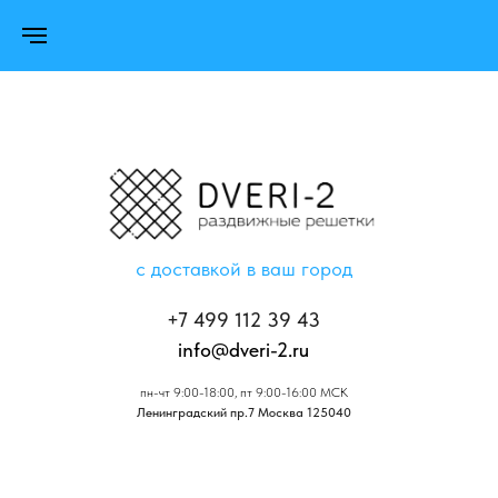
с доставкой в ваш город
+7 499 112 39 43
info@dveri-2.ru
пн-чт 9:00-18:00, пт 9:00-16:00 МСК
Ленинградский пр.7 Москва 125040