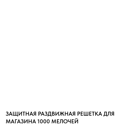
ЗАЩИТНАЯ РАЗДВИЖНАЯ РЕШЕТКА ДЛЯ
МАГАЗИНА 1000 МЕЛОЧЕЙ