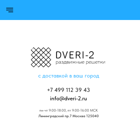
с доставкой в ваш город
+7 499 112 39 43
info@dveri-2.ru
пн-чт 9:00-18:00, пт 9:00-16:00 МСК
Ленинградский пр.7 Москва 125040