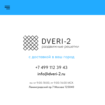
с доставкой в ваш город
+7 499 112 39 43
info@dveri-2.ru
пн-чт 9:00-18:00, пт 9:00-16:00 МСК
Ленинградский пр.7 Москва 125040