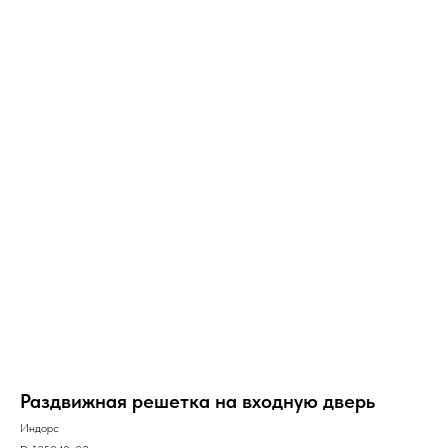
Раздвижная решетка на входную дверь
Индорс