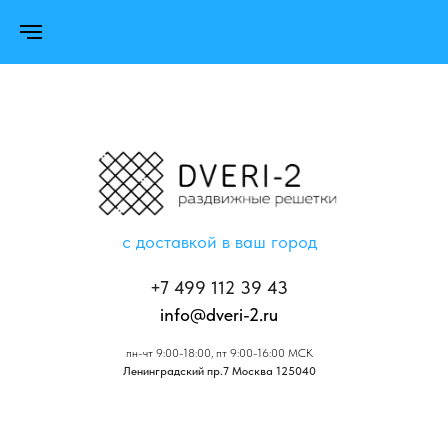
с доставкой в ваш город
+7 499 112 39 43
info@dveri-2.ru
пн-чт 9:00-18:00, пт 9:00-16:00 МСК
Ленинградский пр.7 Москва 125040