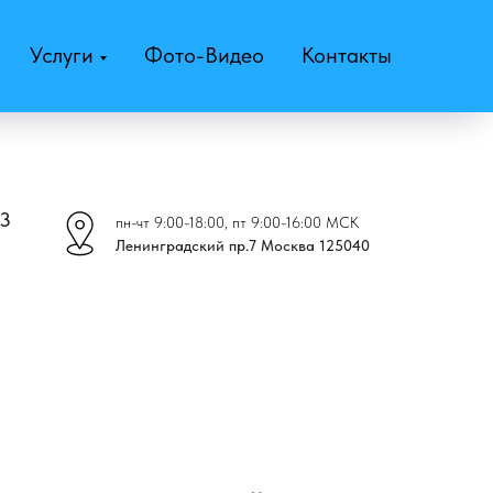
Услуги
Фото-Видео
Контакты
43
пн-чт 9:00-18:00, пт 9:00-16:00 МСК
Ленинградский пр.7 Москва 125040