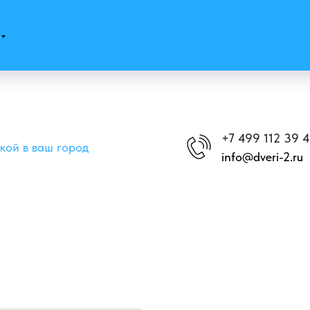
+7 499 112 39 
вкой в ваш город
info@dveri-2.ru