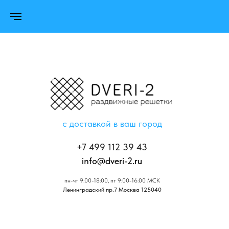
с доставкой в ваш город
+7 499 112 39 43
info@dveri-2.ru
пн-чт 9:00-18:00, пт 9:00-16:00 МСК
Ленинградский пр.7 Москва 125040