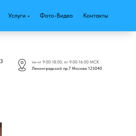
Услуги
Фото-Видео
Контакты
43
пн-чт 9:00-18:00, пт 9:00-16:00 МСК
Ленинградский пр.7 Москва 125040