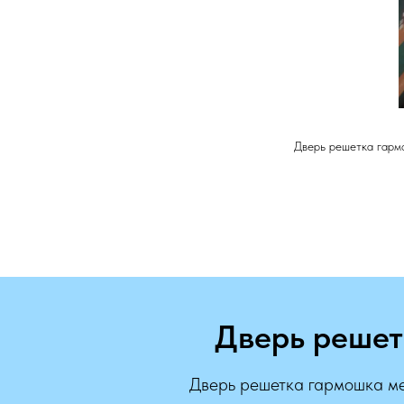
Дверь решетка гармо
Дверь решет
Дверь решетка гармошка ме