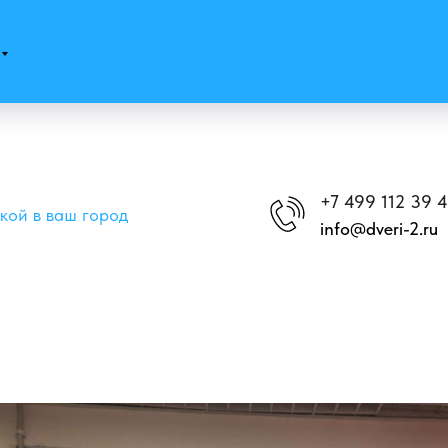
+7 499 112 39 
вкой в ваш город
info@dveri-2.ru