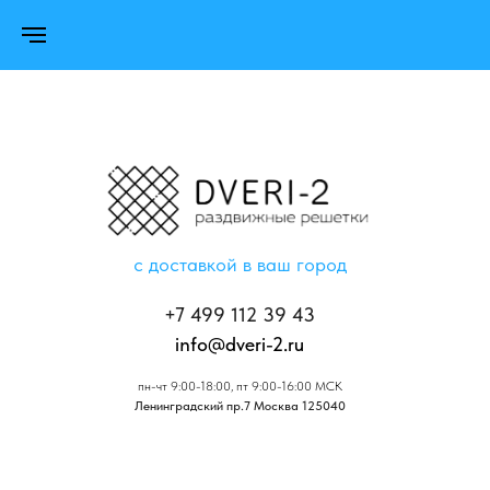
с доставкой в ваш город
+7 499 112 39 43
info@dveri-2.ru
пн-чт 9:00-18:00, пт 9:00-16:00 МСК
Ленинградский пр.7 Москва 125040