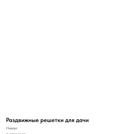
Раздвижные решетки для дачи
Индорс