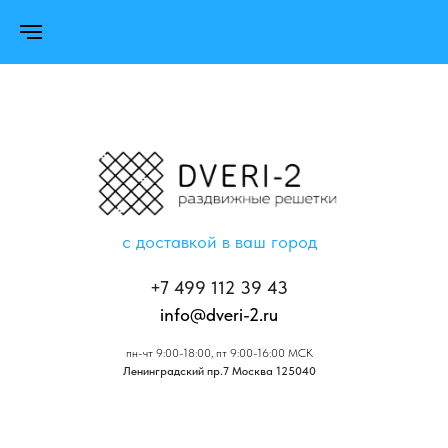
с доставкой в ваш город
+7 499 112 39 43
info@dveri-2.ru
пн-чт 9:00-18:00, пт 9:00-16:00 МСК
Ленинградский пр.7 Москва 125040