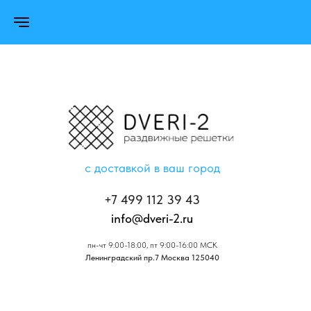
с доставкой в ваш город
+7 499 112 39 43
info@dveri-2.ru
пн-чт 9:00-18:00, пт 9:00-16:00 МСК
Ленинградский пр.7 Москва 125040