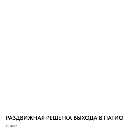
РАЗДВИЖНАЯ РЕШЕТКА ВЫХОДА В ПАТИО
Индорс