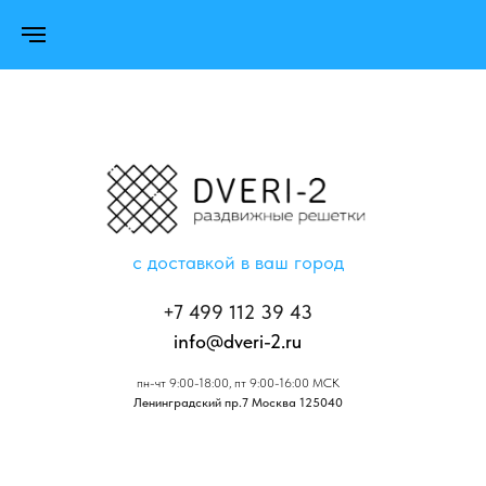
с доставкой в ваш город
+7 499 112 39 43
info@dveri-2.ru
пн-чт 9:00-18:00, пт 9:00-16:00 МСК
Ленинградский пр.7 Москва 125040