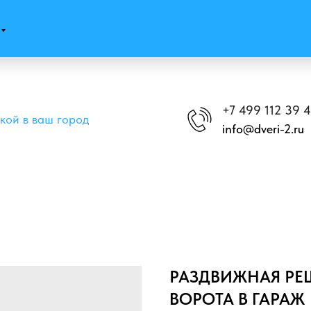
+7 499 112 39 
вкой в ваш город
info@dveri-2.ru
РАЗДВИЖНАЯ РЕ
ВОРОТА В ГАРАЖ