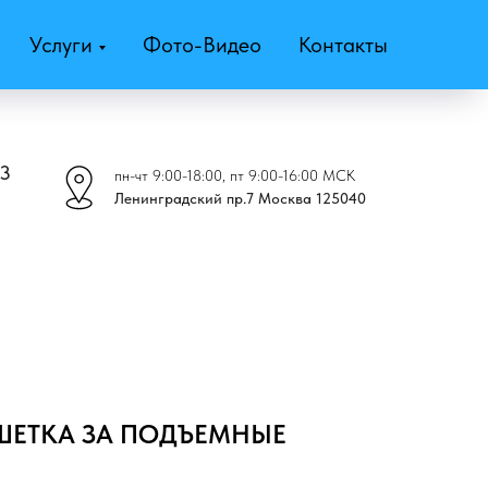
Услуги
Фото-Видео
Контакты
43
пн-чт 9:00-18:00, пт 9:00-16:00 МСК
Ленинградский пр.7 Москва 125040
ШЕТКА ЗА ПОДЪЕМНЫЕ