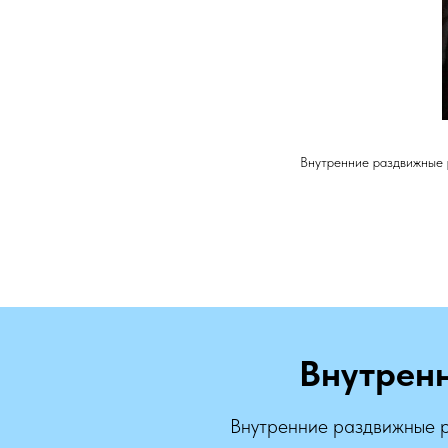
Внутренние раздвижные 
Внутрен
Внутренние раздвижные р