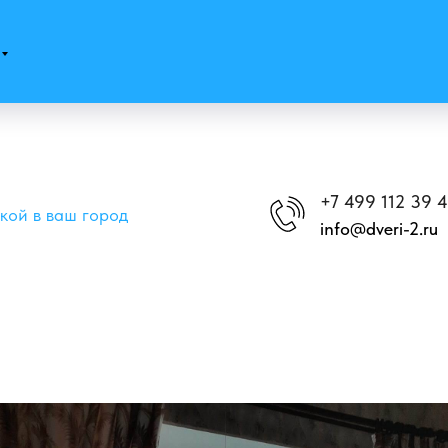
+7 499 112 39 
вкой в ваш город
info@dveri-2.ru