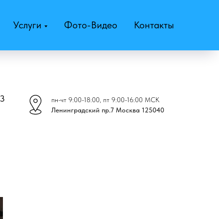
Услуги
Фото-Видео
Контакты
43
пн-чт 9:00-18:00, пт 9:00-16:00 МСК
Ленинградский пр.7 Москва 125040