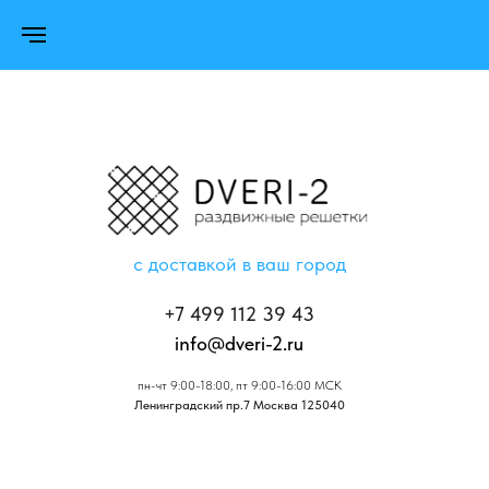
с доставкой в ваш город
+7 499 112 39 43
info@dveri-2.ru
пн-чт 9:00-18:00, пт 9:00-16:00 МСК
Ленинградский пр.7 Москва 125040