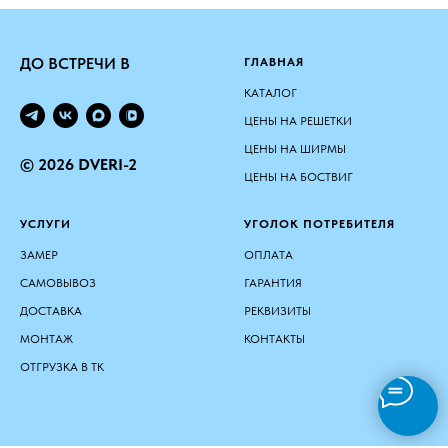
ДО ВСТРЕЧИ В
ГЛАВНАЯ
КАТАЛОГ
ЦЕНЫ НА РЕШЕТКИ
ЦЕНЫ НА ШИРМЫ
© 2026 DVERI-2
ЦЕНЫ НА БОСТВИГ
УСЛУГИ
УГОЛОК ПОТРЕБИТЕЛЯ
ЗАМЕР
ОПЛАТА
САМОВЫВОЗ
ГАРАНТИЯ
ДОСТАВКА
РЕКВИЗИТЫ
МОНТАЖ
КОНТАКТЫ
ОТГРУЗКА В ТК