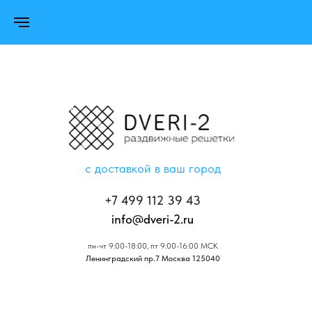
с доставкой в ваш город
+7 499 112 39 43
info@dveri-2.ru
пн-чт 9:00-18:00, пт 9:00-16:00 МСК
Ленинградский пр.7 Москва 125040