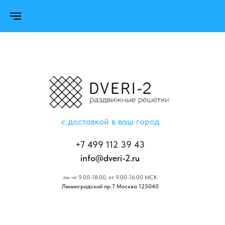
с доставкой в ваш город
+7 499 112 39 43
info@dveri-2.ru
пн-чт 9:00-18:00, пт 9:00-16:00 МСК
Ленинградский пр.7 Москва 125040